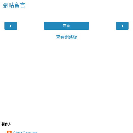
張貼留言
‹
›
首頁
查看網路版
著作人