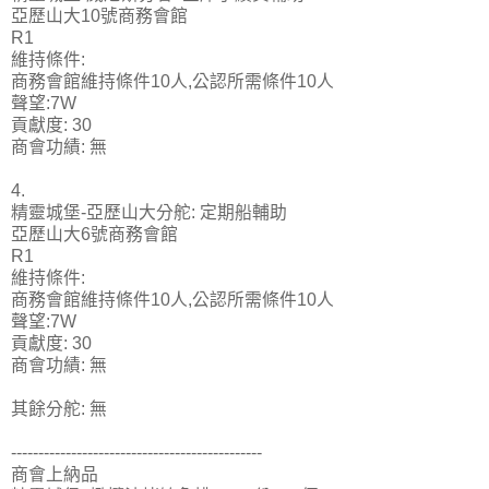
亞歷山大10號商務會館
R1
維持條件:
商務會館維持條件10人,公認所需條件10人
聲望:7W
貢獻度: 30
商會功績: 無
4.
精靈城堡-亞歷山大分舵: 定期船輔助
亞歷山大6號商務會館
R1
維持條件:
商務會館維持條件10人,公認所需條件10人
聲望:7W
貢獻度: 30
商會功績: 無
其餘分舵: 無
----------------------------------------------
商會上納品