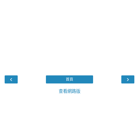
‹
›
首頁
查看網路版