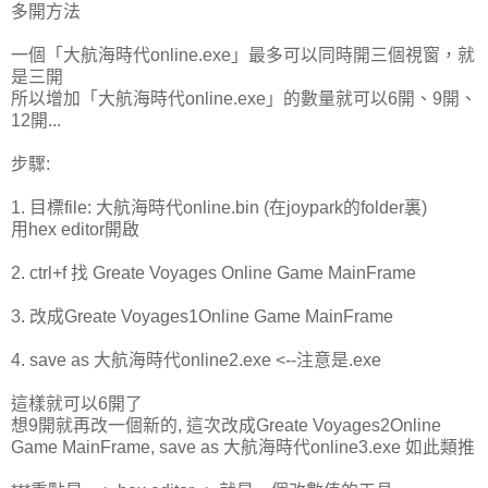
多開方法
一個「大航海時代online.exe」最多可以同時開三個視窗，就
是三開
所以增加「大航海時代online.exe」的數量就可以6開、9開、
12開...
步驟:
1. 目標file: 大航海時代online.bin (在joypark的folder裏)
用hex editor開啟
2. ctrl+f 找 Greate Voyages Online Game MainFrame
3. 改成Greate Voyages1Online Game MainFrame
4. save as 大航海時代online2.exe <--注意是.exe
這樣就可以6開了
想9開就再改一個新的, 這次改成Greate Voyages2Online
Game MainFrame, save as 大航海時代online3.exe 如此類推