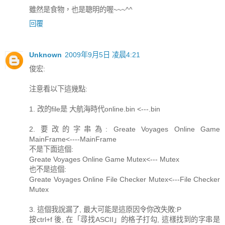
雖然是食物，也是聰明的喔~~~^^
回覆
Unknown
2009年9月5日 凌晨4:21
俊宏:
注意看以下這幾點:
1. 改的file是 大航海時代online.bin <---.bin
2. 要改的字串為: Greate Voyages Online Game
MainFrame<----MainFrame
不是下面這個:
Greate Voyages Online Game Mutex<--- Mutex
也不是這個:
Greate Voyages Online File Checker Mutex<---File Checker
Mutex
3. 這個我說漏了, 最大可能是這原因令你改失敗:P
按ctrl+f 後, 在「尋找ASCII」的格子打勾, 這樣找到的字串是