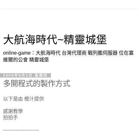
大航海時代~精靈城堡
online-game：大航海時代 台灣代理商 戰列艦伺服器 位在塞
維爾的公會 精靈城堡
2009年9月3日 星期四
多開程式的製作方式
以下是由 橙汁提供
感謝教學
拍拍手
-----------------------